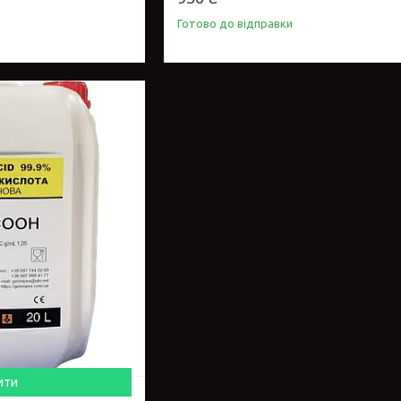
Готово до відправки
ити