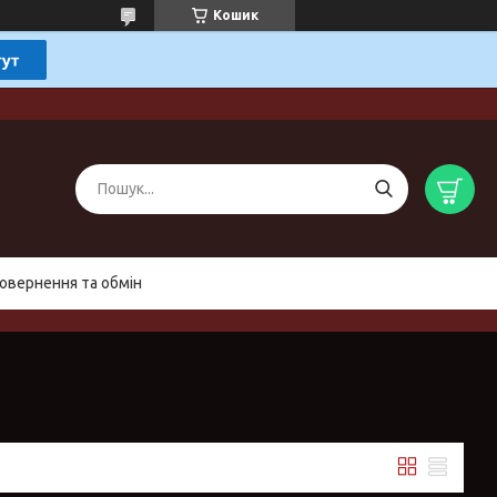
Кошик
овернення та обмін