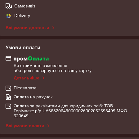
Самовивіз
Delivery
Всі умови доставки
Умови оплати
Ви отримаєте замовлення
або гроші повернуться на вашу картку
Детальніше
Післяплата
Оплата на рахунок
Оплата за реквізитами для юридичних осіб: ТОВ
Герімпекс р/р UA663206490000026002052693499 МФО
320649
Всі умови оплати