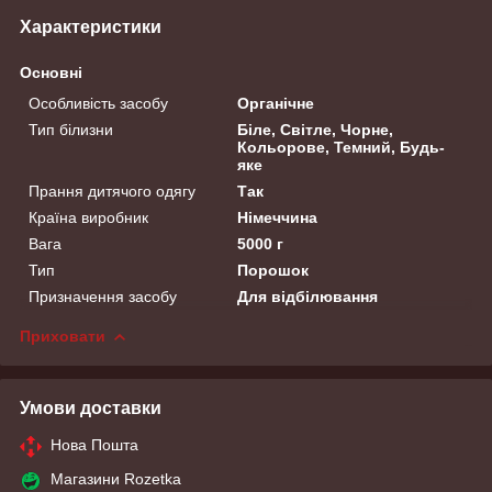
Характеристики
Основні
Особливість засобу
Органічне
Тип білизни
Біле, Світле, Чорне,
Кольорове, Темний, Будь-
яке
Прання дитячого одягу
Так
Країна виробник
Німеччина
Вага
5000 г
Тип
Порошок
Призначення засобу
Для відбілювання
Приховати
Умови доставки
Нова Пошта
Магазини Rozetka