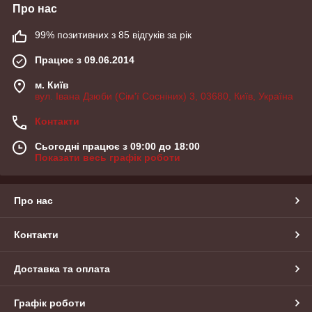
Про нас
99% позитивних з 85 відгуків за рік
Працює з 09.06.2014
м. Київ
вул. Івана Дзюби (Сім'ї Сосніних) 3, 03680, Київ, Україна
Контакти
Сьогодні працює з 09:00 до 18:00
Показати весь графік роботи
Про нас
Контакти
Доставка та оплата
Графік роботи